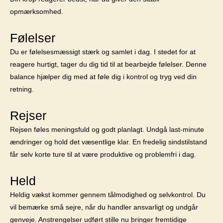
opmærksomhed.
Følelser
Du er følelsesmæssigt stærk og samlet i dag. I stedet for at
reagere hurtigt, tager du dig tid til at bearbejde følelser. Denne
balance hjælper dig med at føle dig i kontrol og tryg ved din
retning.
Rejser
Rejsen føles meningsfuld og godt planlagt. Undgå last-minute
ændringer og hold det væsentlige klar. En fredelig sindstilstand
får selv korte ture til at være produktive og problemfri i dag.
Held
Heldig vækst kommer gennem tålmodighed og selvkontrol. Du
vil bemærke små sejre, når du handler ansvarligt og undgår
genveje. Anstrengelser udført stille nu bringer fremtidige