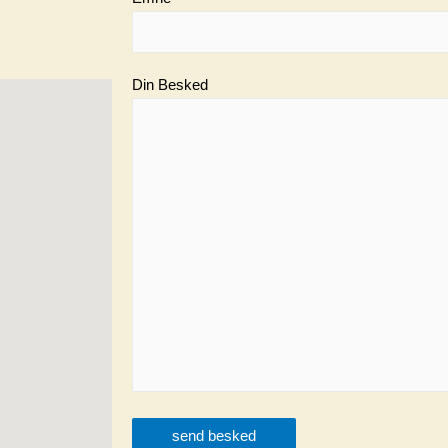
Din Besked