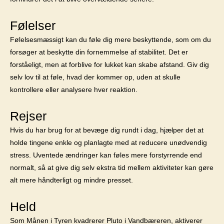
Følelser
Følelsesmæssigt kan du føle dig mere beskyttende, som om du
forsøger at beskytte din fornemmelse af stabilitet. Det er
forståeligt, men at forblive for lukket kan skabe afstand. Giv dig
selv lov til at føle, hvad der kommer op, uden at skulle
kontrollere eller analysere hver reaktion.
Rejser
Hvis du har brug for at bevæge dig rundt i dag, hjælper det at
holde tingene enkle og planlagte med at reducere unødvendig
stress. Uventede ændringer kan føles mere forstyrrende end
normalt, så at give dig selv ekstra tid mellem aktiviteter kan gøre
alt mere håndterligt og mindre presset.
Held
Som Månen i Tyren kvadrerer Pluto i Vandbæreren, aktiverer