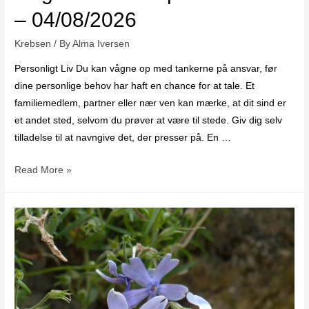
– 04/08/2026
Krebsen
/ By
Alma Iversen
Personligt Liv Du kan vågne op med tankerne på ansvar, før
dine personlige behov har haft en chance for at tale. Et
familiemedlem, partner eller nær ven kan mærke, at dit sind er
et andet sted, selvom du prøver at være til stede. Giv dig selv
tilladelse til at navngive det, der presser på. En …
Read More »