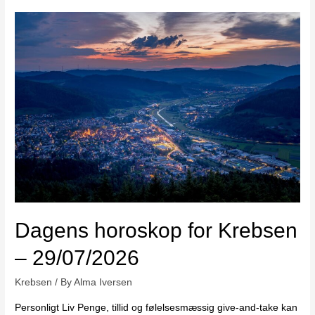
Dagens horoskop for Krebsen
– 29/07/2026
Krebsen
/ By
Alma Iversen
Personligt Liv Penge, tillid og følelsesmæssig give-and-take kan