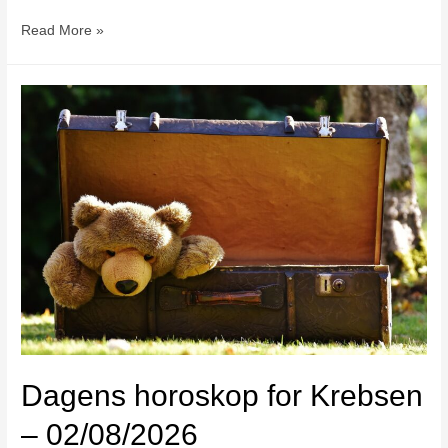
Read More »
Dagens horoskop for Krebsen
– 02/08/2026