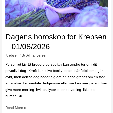
Dagens horoskop for Krebsen
– 01/08/2026
Krebsen
/ By
Alma Iversen
Personligt Liv Et bredere perspektiv kan ændre tonen i dit
privatliv i dag. Kræft kan blive beskyttende, når følelserne går
dybt, men denne dag beder dig om at løsne grebet om en fast
antagelse. En samtale derhjemme eller med en nær person kan
give mere mening, hvis du lytter efter betydning, ikke blot
humør. Du …
Read More »