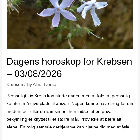
Dagens horoskop for Krebsen
– 03/08/2026
Krebsen
/ By
Alma Iversen
Personligt Liv Krebs kan starte dagen med at føle, at personlig
komfort må give plads til ansvar. Nogen kunne have brug for din
modenhed, eller du kan simpelthen indse, at en privat
bekymring er knyttet til et større mål. Prøv ikke at bære alt
alene. En rolig samtale derhjemme kan hjælpe dig med at føle
…