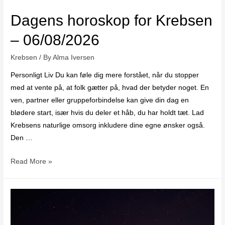
Dagens horoskop for Krebsen
– 06/08/2026
Krebsen
/ By
Alma Iversen
Personligt Liv Du kan føle dig mere forstået, når du stopper
med at vente på, at folk gætter på, hvad der betyder noget. En
ven, partner eller gruppeforbindelse kan give din dag en
blødere start, især hvis du deler et håb, du har holdt tæt. Lad
Krebsens naturlige omsorg inkludere dine egne ønsker også.
Den …
Read More »