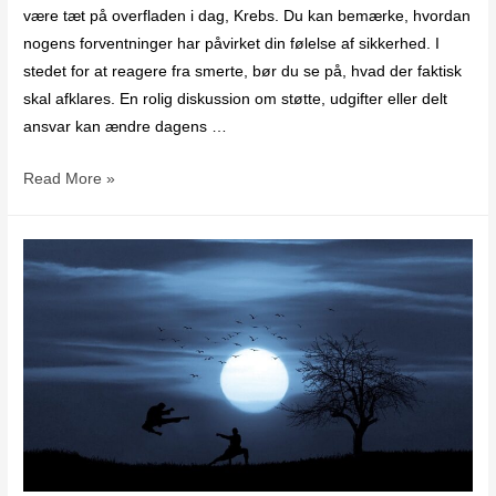
være tæt på overfladen i dag, Krebs. Du kan bemærke, hvordan
nogens forventninger har påvirket din følelse af sikkerhed. I
stedet for at reagere fra smerte, bør du se på, hvad der faktisk
skal afklares. En rolig diskussion om støtte, udgifter eller delt
ansvar kan ændre dagens …
Read More »