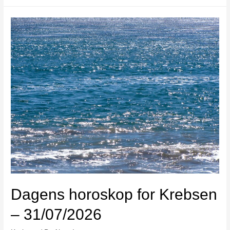
Dagens horoskop for Krebsen
– 31/07/2026