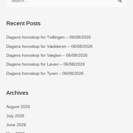
Recent Posts
Dagens horoskop for Tvillingen – 06/08/2026
Dagens horoskop for Vædderen – 06/08/2026
Dagens horoskop for Vægten – 06/08/2026
Dagens horoskop for Løven – 06/08/2026
Dagens horoskop for Tyren – 06/08/2026
Archives
August 2026
July 2026
June 2026