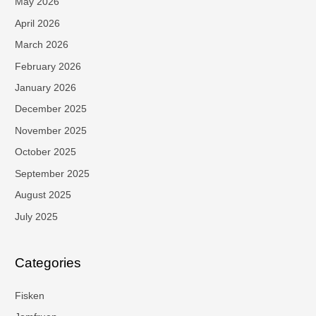
May 2026
April 2026
March 2026
February 2026
January 2026
December 2025
November 2025
October 2025
September 2025
August 2025
July 2025
Categories
Fisken