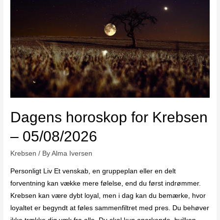
Dagens horoskop for Krebsen
– 05/08/2026
Krebsen
/ By
Alma Iversen
Personligt Liv Et venskab, en gruppeplan eller en delt
forventning kan vække mere følelse, end du først indrømmer.
Krebsen kan være dybt loyal, men i dag kan du bemærke, hvor
loyaltet er begyndt at føles sammenfiltret med pres. Du behøver