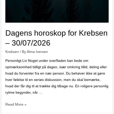
Dagens horoskop for Krebsen
– 30/07/2026
Krebsen
/ By
Alma Iversen
Personligt Liv Noget under overfladen kan bede om
opmærksomhed tidligt på dagen, især omkring tillid, deling eller
hvad du forventer fra en nær person. Du behøver ikke at gøre
hver følelse til en seriøs diskussion, men du skal bemærke,
hvad der får dig til at trække dig tilbage nu. En roligere personlig
rytme begynder, når …
Read More »